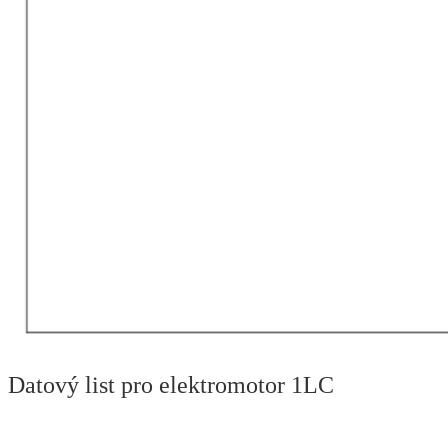
Datový list pro elektromotor 1LC